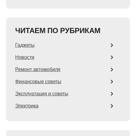
ЧИТАЕМ ПО РУБРИКАМ
Гаджеты
Новости
Ремонт автомобиля
Финансовые советы
Эксплуатация и советы
Электрика