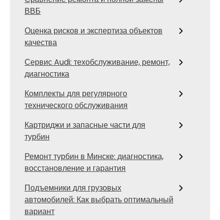
ВВБ
Оценка рисков и экспертиза объектов
качества
Сервис Audi: техобслуживание, ремонт,
диагностика
Комплекты для регулярного
технического обслуживания
Картриджи и запасные части для
турбин
Ремонт турбин в Минске: диагностика,
восстановление и гарантия
Подъемники для грузовых
автомобилей: Как выбрать оптимальный
вариант