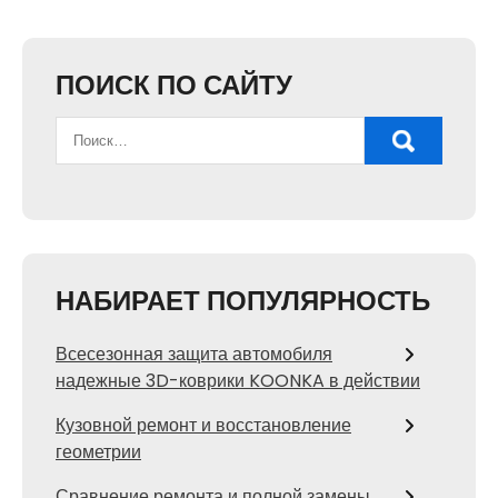
ПОИСК ПО САЙТУ
НАБИРАЕТ ПОПУЛЯРНОСТЬ
Всесезонная защита автомобиля
надежные 3D-коврики KOONKA в действии
Кузовной ремонт и восстановление
геометрии
Сравнение ремонта и полной замены