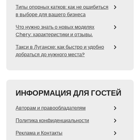
Типы опорных катков: как не ошибиться
в выборе для вашего бизнеса
Что нужно знать о новых моделях
Chery: характеристики и отзывы.
Такси в Луганске: как быстро и удобно
добраться до нужного места?
ИНФОРМАЦИЯ ДЛЯ ГОСТЕЙ
Авторам и правообладателям
Политика конфиденциальности
Реклама и Контакты