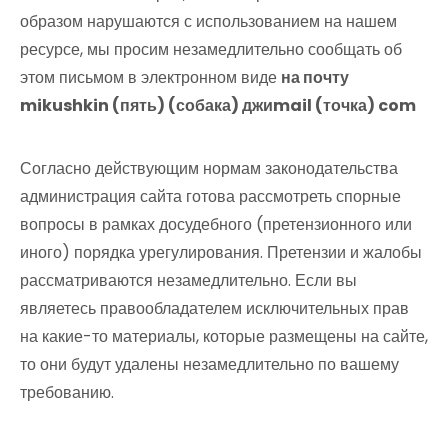
образом нарушаются с использованием на нашем
ресурсе, мы просим незамедлительно сообщать об
этом письмом в электронном виде
на почту
mikushkin (пять) (собака) джиmail (точка) com
Согласно действующим нормам законодательства
администрация сайта готова рассмотреть спорные
вопросы в рамках досудебного (претензионного или
иного) порядка урегулирования. Претензии и жалобы
рассматриваются незамедлительно. Если вы
являетесь правообладателем исключительных прав
на какие-то материалы, которые размещены на сайте,
то они будут удалены незамедлительно по вашему
требованию.