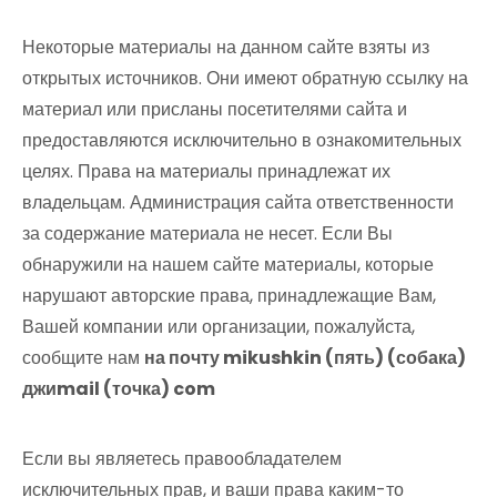
Некоторые материалы на данном сайте взяты из
открытых источников. Они имеют обратную ссылку на
материал или присланы посетителями сайта и
предоставляются исключительно в ознакомительных
целях. Права на материалы принадлежат их
владельцам. Администрация сайта ответственности
за содержание материала не несет. Если Вы
обнаружили на нашем сайте материалы, которые
нарушают авторские права, принадлежащие Вам,
Вашей компании или организации, пожалуйста,
сообщите нам
на почту mikushkin (пять) (собака)
джиmail (точка) com
Если вы являетесь правообладателем
исключительных прав, и ваши права каким-то