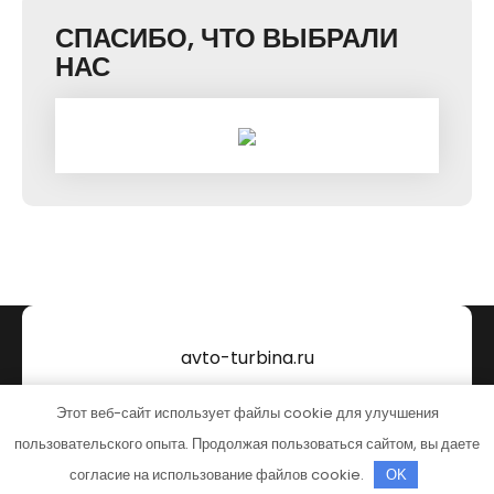
СПАСИБО, ЧТО ВЫБРАЛИ
НАС
avto-turbina.ru
Тема от Grace Themes
Этот веб-сайт использует файлы cookie для улучшения
пользовательского опыта. Продолжая пользоваться сайтом, вы даете
согласие на использование файлов cookie.
OK