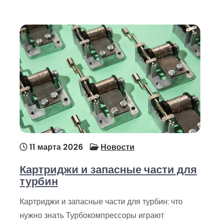
11 марта 2026
Новости
Картриджи и запасные части для
турбин
Картриджи и запасные части для турбин: что
нужно знать Турбокомпрессоры играют