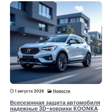
1 августа 2026
Новости
Всесезонная защита автомобиля
надежные 3D-коврики KOONKA