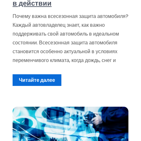
в действии
Почему важна всесезонная защита автомобиля?
Каждый автовладелец знает, как важно
поддерживать свой автомобиль в идеальном
состоянии. Всесезонная защита автомобиля
становится особенно актуальной в условиях
переменчивого климата, когда дождь, снег и
Читайте далее