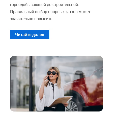
горнодобывающей до строительной.
Правильный выбор опорных катков может
значительно повысить
Читайте далее