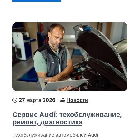
27 марта 2026
Новости
Сервис Audi: техобслуживание,
ремонт, диагностика
Техобслуживание автомобилей Audi