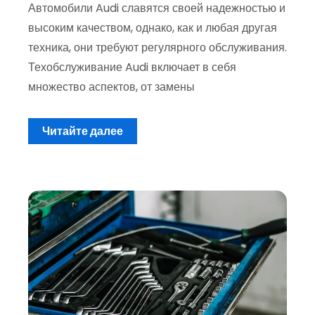
Автомобили Audi славятся своей надежностью и
высоким качеством, однако, как и любая другая
техника, они требуют регулярного обслуживания.
Техобслуживание Audi включает в себя
множество аспектов, от замены
Читайте далее