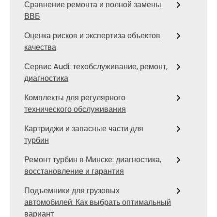
Сравнение ремонта и полной замены
ВВБ
Оценка рисков и экспертиза объектов
качества
Сервис Audi: техобслуживание, ремонт,
диагностика
Комплекты для регулярного
технического обслуживания
Картриджи и запасные части для
турбин
Ремонт турбин в Минске: диагностика,
восстановление и гарантия
Подъемники для грузовых
автомобилей: Как выбрать оптимальный
вариант