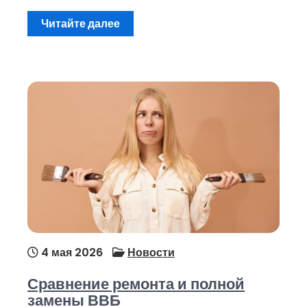
Читайте далее
4 мая 2026
Новости
Сравнение ремонта и полной
замены ВВБ