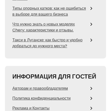
Типы опорных катков: как не ошибиться
в выборе для вашего бизнеса
Что нужно знать о новых моделях
Chery: характеристики и отзывы.
Такси в Луганске: как быстро и удобно
добраться до нужного места?
ИНФОРМАЦИЯ ДЛЯ ГОСТЕЙ
Авторам и правообладателям
Политика конфиденциальности
Реклама и Контакты