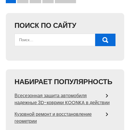
записей
ПОИСК ПО САЙТУ
НАБИРАЕТ ПОПУЛЯРНОСТЬ
Всесезонная защита автомобиля
надежные 3D-коврики KOONKA в действии
Кузовной ремонт и восстановление
геометрии