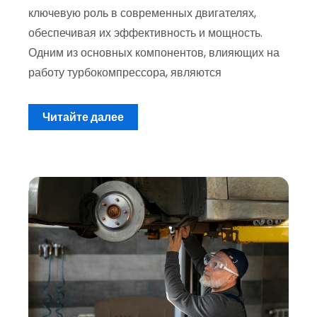
ключевую роль в современных двигателях,
обеспечивая их эффективность и мощность.
Одним из основных компонентов, влияющих на
работу турбокомпрессора, являются
Читайте далее