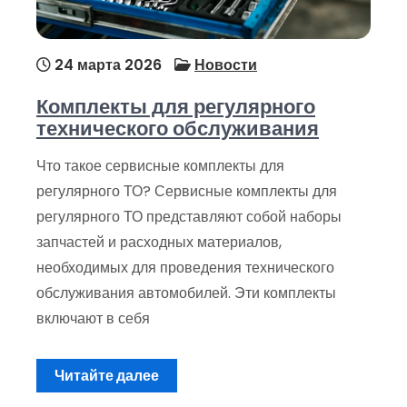
24 марта 2026
Новости
Комплекты для регулярного
технического обслуживания
Что такое сервисные комплекты для
регулярного ТО? Сервисные комплекты для
регулярного ТО представляют собой наборы
запчастей и расходных материалов,
необходимых для проведения технического
обслуживания автомобилей. Эти комплекты
включают в себя
Читайте далее