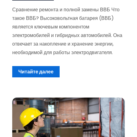
Сравнение ремонта и полной замены ВВБ Что
такое ВВБ? Высоковольтная батарея (ВВБ)
является ключевым компонентом
электромобилей и гибридных автомобилей. Она
отвечает за накопление и хранение энергии,
необходимой для работы электродвигателя.
Читайте далее