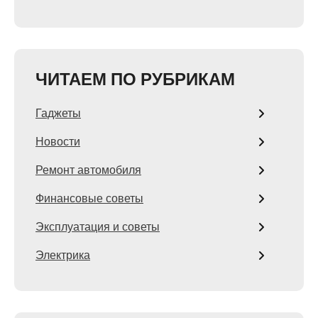
ЧИТАЕМ ПО РУБРИКАМ
Гаджеты
Новости
Ремонт автомобиля
Финансовые советы
Эксплуатация и советы
Электрика