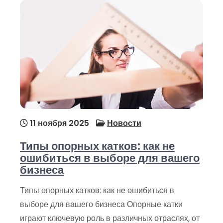
11 ноября 2025
Новости
Типы опорных катков: как не
ошибиться в выборе для вашего
бизнеса
Типы опорных катков: как не ошибиться в
выборе для вашего бизнеса Опорные катки
играют ключевую роль в различных отраслях, от