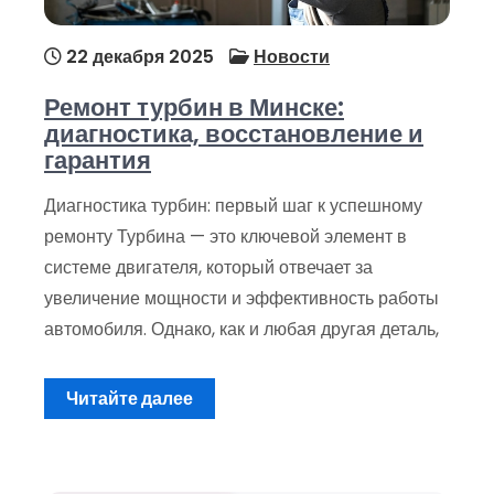
22 декабря 2025
Новости
Ремонт турбин в Минске:
диагностика, восстановление и
гарантия
Диагностика турбин: первый шаг к успешному
ремонту Турбина — это ключевой элемент в
системе двигателя, который отвечает за
увеличение мощности и эффективность работы
автомобиля. Однако, как и любая другая деталь,
Читайте далее