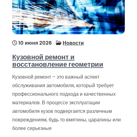
10 июня 2026
Новости
Кузовной ремонт и
восстановление геометрии
Кузовной ремонт – это важный аспект
обслуживания автомобиля, который требует
профессионального подхода и качественных
материалов. В процессе эксплуатации
автомобиля кузов подвергается различным
повреждениям, будь то вмятины, царапины или
более серьезные