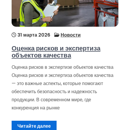
31 марта 2026
Новости
Оценка рисков и экспертиза
объектов качества
Оценка рисков в экспертизе объектов качества
Оценка рисков и экспертиза объектов качества
— это важные аспекты, которые помогают
обеспечить безопасность и надежность
продукции. В современном мире, где
конкуренция на рынке
Читайте далее