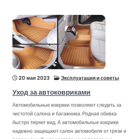
20 мая 2023
Эксплуатация и советы
Уход за автоковриками
Автомобильные коврики позволяют следить за
чистотой салона и багажника. Родная обивка
быстро теряет вид. А автомобильные коврики
надежно защищают салон автомобиля от грязи и