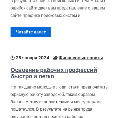
в результатах поиска поисковых систем. Анализ
ошибок сайта дает вам представление о вашем
сайте, трафике поисковых систем и
Читайте далее
28 января 2024
Финансовые советы
Освоение рабочих профессий
быстро и легко
Не так давно молодые люди стали предпочитать
офисную работу заводской, таким образом
баланс между исполнителями и менеджерами
пошатнулся. В результате на рынке труда
ощущается острая нехватка рабочих