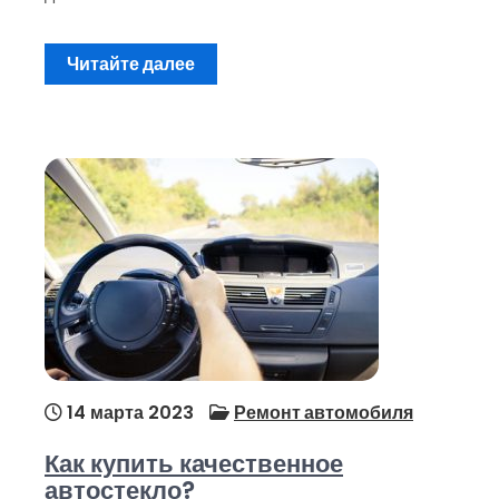
Читайте далее
14 марта 2023
Ремонт автомобиля
Как купить качественное
автостекло?