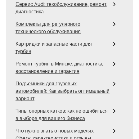
Сервис Audi: техобслуживание, ремонт,
диагностика
Комплекты для регулярного
технического обслуживания
Картриджи и запасные части для
турбин
Ремонт турбин в Минске: диагностика,
восстановление и гарантия
Подъемники для грузовых
автомобилей: Как выбрать оптимальный
вариант
Типы опорных катков: как не ошибиться
в выборе для вашего бизнеса
Что нужно знать о новых моделях
Chery: характеристики и отзывы.