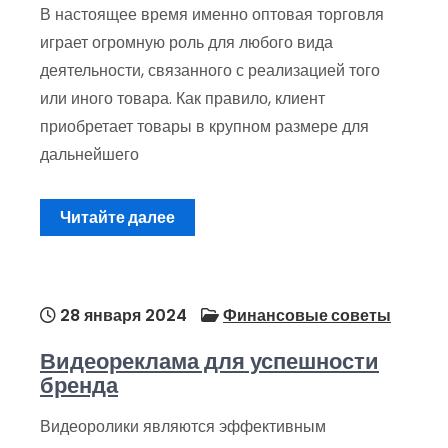
В настоящее время именно оптовая торговля
играет огромную роль для любого вида
деятельности, связанного с реализацией того
или иного товара. Как правило, клиент
приобретает товары в крупном размере для
дальнейшего
Читайте далее
28 января 2024
Финансовые советы
Видеореклама для успешности
бренда
Видеоролики являются эффективным