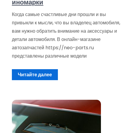
иномарки
Когда самые счастливые дни прошли и вы
привыкли к мысли, что вы владелец автомобиля,
вам нужно обратить внимание на аксессуары и
детали автомобиля. В онлайн-магазине
автозапчастей https://neo-parts.ru
представлены различные модели
Читайте далее