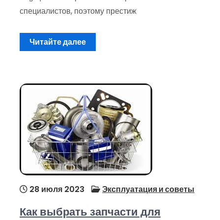
специалистов, поэтому престиж
Читайте далее
28 июля 2023
Эксплуатация и советы
Как выбрать запчасти для