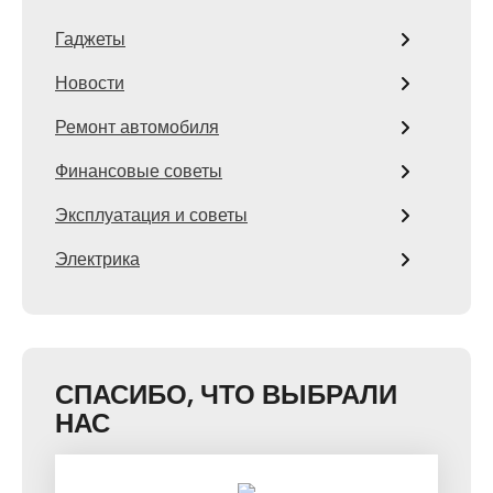
Гаджеты
Новости
Ремонт автомобиля
Финансовые советы
Эксплуатация и советы
Электрика
СПАСИБО, ЧТО ВЫБРАЛИ
НАС