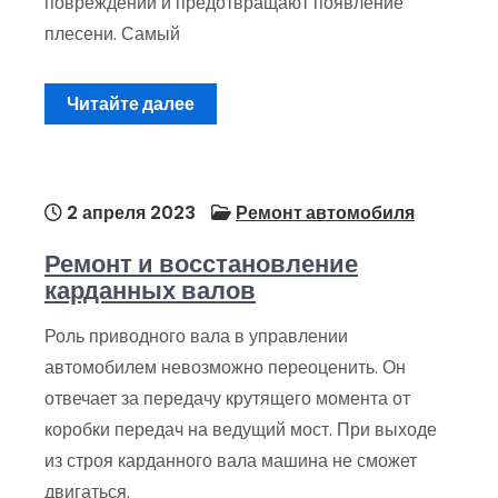
повреждений и предотвращают появление
плесени. Самый
Читайте далее
2 апреля 2023
Ремонт автомобиля
Ремонт и восстановление
карданных валов
Роль приводного вала в управлении
автомобилем невозможно переоценить. Он
отвечает за передачу крутящего момента от
коробки передач на ведущий мост. При выходе
из строя карданного вала машина не сможет
двигаться.