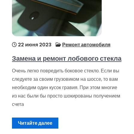
22 июня 2023
Ремонт автомобиля
Замена и ремонт лобового стекла
Очень легко повредить боковое стекло. Если вы
следуете за своим грузовиком на шоссе, то вам
необходим один кусок гравия. При этом многие
из нас были бы просто шокированы получением
счета
Читайте далее