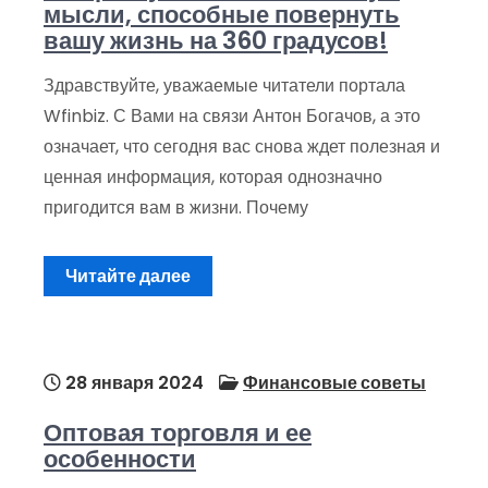
мысли, способные повернуть
вашу жизнь на 360 градусов!
Здравствуйте, уважаемые читатели портала
Wfinbiz. С Вами на связи Антон Богачов, а это
означает, что сегодня вас снова ждет полезная и
ценная информация, которая однозначно
пригодится вам в жизни. Почему
Читайте далее
28 января 2024
Финансовые советы
Оптовая торговля и ее
особенности