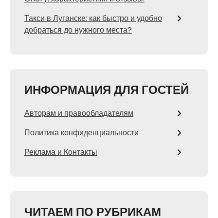
Такси в Луганске: как быстро и удобно
добраться до нужного места?
ИНФОРМАЦИЯ ДЛЯ ГОСТЕЙ
Авторам и правообладателям
Политика конфиденциальности
Реклама и Контакты
ЧИТАЕМ ПО РУБРИКАМ