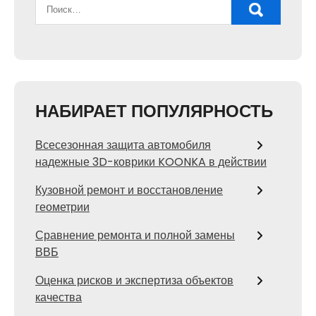
НАБИРАЕТ ПОПУЛЯРНОСТЬ
Всесезонная защита автомобиля
надежные 3D-коврики KOONKA в действии
Кузовной ремонт и восстановление
геометрии
Сравнение ремонта и полной замены
ВВБ
Оценка рисков и экспертиза объектов
качества