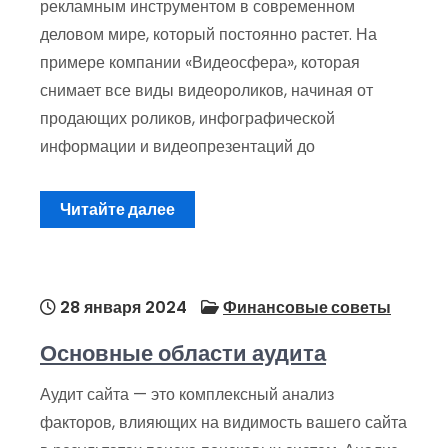
рекламным инструментом в современном
деловом мире, который постоянно растет. На
примере компании «Видеосфера», которая
снимает все виды видеороликов, начиная от
продающих роликов, инфографической
информации и видеопрезентаций до
Читайте далее
28 января 2024
Финансовые советы
Основные области аудита
Аудит сайта — это комплексный анализ
факторов, влияющих на видимость вашего сайта