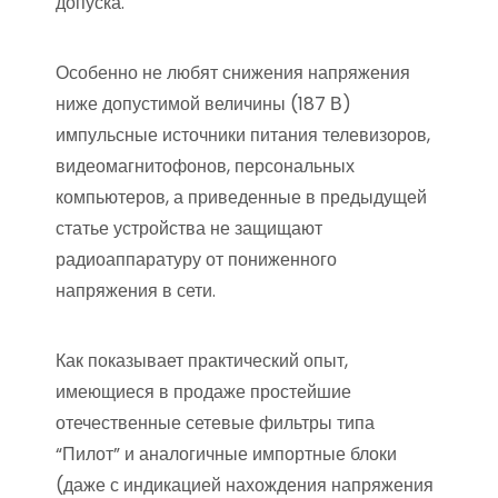
допуска.
Особенно не любят снижения напряжения
ниже допустимой величины (187 В)
импульсные источники питания телевизоров,
видеомагнитофонов, персональных
компьютеров, а приведенные в предыдущей
статье устройства не защищают
радиоаппаратуру от пониженного
напряжения в сети.
Как показывает практический опыт,
имеющиеся в продаже простейшие
отечественные сетевые фильтры типа
“Пилот” и аналогичные импортные блоки
(даже с индикацией нахождения напряжения