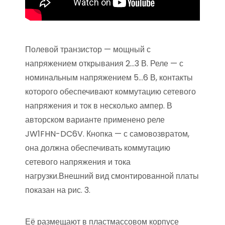
Полевой транзистор — мощный с
напряжением открывания 2…3 В. Реле — с
номинальным напряжением 5…6 В, контакты
которого обеспечивают коммутацию сетевого
напряжения и ток в несколько ампер. В
авторском варианте применено реле
JW1FHN-DC6V. Кнопка — с самовозвратом,
она должна обеспечивать коммутацию
сетевого напряжения и тока
нагрузки.Внешний вид смонтированной платы
показан на рис. 3.
Её размещают в пластмассовом корпусе