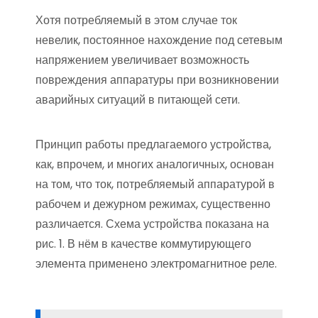
Хотя потребляемый в этом случае ток
невелик, постоянное нахождение под сетевым
напряжением увеличивает возможность
повреждения аппаратуры при возникновении
аварийных ситуаций в питающей сети.
Принцип работы предлагаемого устройства,
как, впрочем, и многих аналогичных, основан
на том, что ток, потребляемый аппаратурой в
рабочем и дежурном режимах, существенно
различается. Схема устройства показана на
рис. 1. В нём в качестве коммутирующего
элемента применено электромагнитное реле.