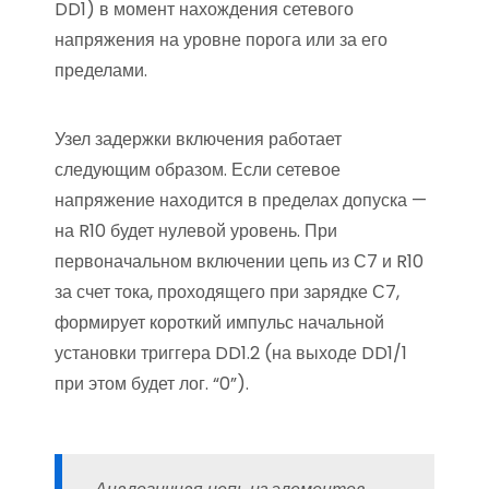
DD1) в момент нахождения сетевого
напряжения на уровне порога или за его
пределами.
Узел задержки включения работает
следующим образом. Если сетевое
напряжение находится в пределах допуска —
на R10 будет нулевой уровень. При
первоначальном включении цепь из С7 и R10
за счет тока, проходящего при зарядке С7,
формирует короткий импульс начальной
установки триггера DD1.2 (на выходе DD1/1
при этом будет лог. “0”).