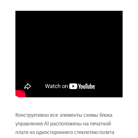
Конструктивно все элементы схемы блока
управления А1 расположены на печатной
плате из одностороннего стеклотекстолита