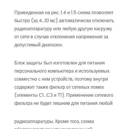
Приведенная на рис. 1.4 и 1.5 схема позволяет
быстро (за 4…10 мс) автоматически отключить
радиоаппаратуру или любую другую нагрузку
от сети в случае отклонения напряжения за
допустимый диапазон.
Блок защиты был изготовлен для питания
персонального компьютера и используемых
совместно с ним устройств, поэтому внутри
содержит также фильтр от сетевых помех
(элементы С1…СЗ и Т1). Применение сетевого
фильтра не будет лишним для питания любой
радиоаппаратуры. Кроме того, схема