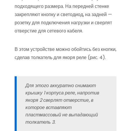
подходящего размера. На передней стенке
закрепляют кнопку и светодиод, на задней —
розетку для подключения нагрузки и сверлят
отверстие для сетевого кабеля.
В этом устройстве можно обойтись без кнопки,
сделав толкатель для якоря реле (рис. 4).
Для этого аккуратно снимают
крышку 1 корпуса реле, напротив
якоря 2 сверлят отверстие, в
которое вставляют
пластмассовый не выпадающий
толкатель 3.