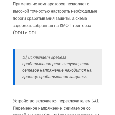
Применение компараторов позволяет с
высокой точностью настроить необходимые
пороги срабатывания защиты, а схема
задержки, собранная на КМОП триггерах
(DD1.1 и DD1.
2), исключает дребезг
срабатывания реле в случае, если
сетевое напряжение находится на
границе срабатывания защиты.
Устройство включается переключателем SA1.
Переменное напряжение, снимаемое со