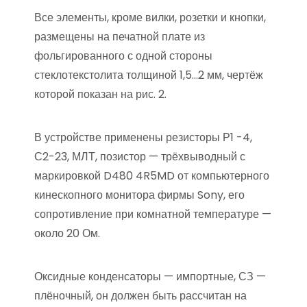
Все элементы, кроме вилки, розетки и кнопки,
размещены на печатной плате из
фольгированного с одной стороны
стеклотекстолита толщиной 1,5…2 мм, чертёж
которой показан на рис. 2.
В устройстве применены резисторы Р1 -4,
С2-23, МЛТ, позистор — трёхвыводный с
маркировкой D480 4R5MD от компьютерного
кинескопного монитора фирмы Sony, его
сопротивление при комнатной температуре —
около 20 Ом.
Оксидные конденсаторы — импортные, СЗ —
плёночный, он должен быть рассчитан на