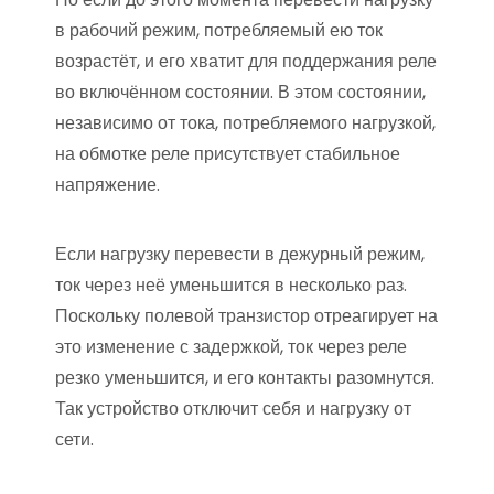
в рабочий режим, потребляемый ею ток
возрастёт, и его хватит для поддержания реле
во включённом состоянии. В этом состоянии,
независимо от тока, потребляемого нагрузкой,
на обмотке реле присутствует стабильное
напряжение.
Если нагрузку перевести в дежурный режим,
ток через неё уменьшится в несколько раз.
Поскольку полевой транзистор отреагирует на
это изменение с задержкой, ток через реле
резко уменьшится, и его контакты разомнутся.
Так устройство отключит себя и нагрузку от
сети.