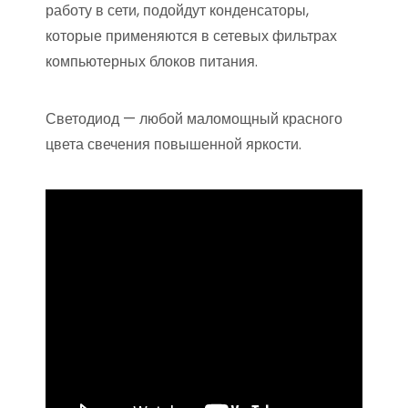
работу в сети, подойдут конденсаторы,
которые применяются в сетевых фильтрах
компьютерных блоков питания.
Светодиод — любой маломощный красного
цвета свечения повышенной яркости.