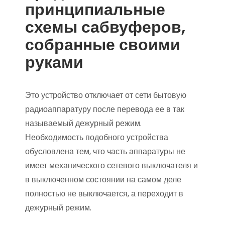
принципиальные
схемы сабвуферов,
собранные своими
руками
Это устройство отключает от сети бытовую
радиоаппаратуру после перевода ее в так
называемый дежурный режим.
Необходимость подобного устройства
обусловлена тем, что часть аппаратуры не
имеет механического сетевого выключателя и
в выключенном состоянии на самом деле
полностью не выключается, а переходит в
дежурный режим.