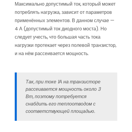
Максимально допустимый ток, который может
потреблять нагрузка, зависит от параметров
применённых элементов. В данном случае —
4 А (допустимый ток диодного моста). Но
следует учесть, что большая часть тока
нагрузки протекает через полевой транзистор,
и на нём рассеивается мощность.
Так, при токе 1А на транзисторе
рассеивается мощность около 3
Вт, поэтому потребуется
снабдить его теплоотводом с
соответствующей площадью.