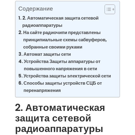
Содержание
2. Автоматическая защита сетевой
радиоаппаратуры
На сайте радиочипи представлены
принципиальные схемы сабвуферов,
собранные своими руками
Автомат защиты сети
Устройства Защиты аппаратуры от
повышенного напряжения в сети
Устройства защиты электрической сети
Способы защиты устройств СЦБ от
перенапряжения
2. Автоматическая
защита сетевой
радиоаппаратуры