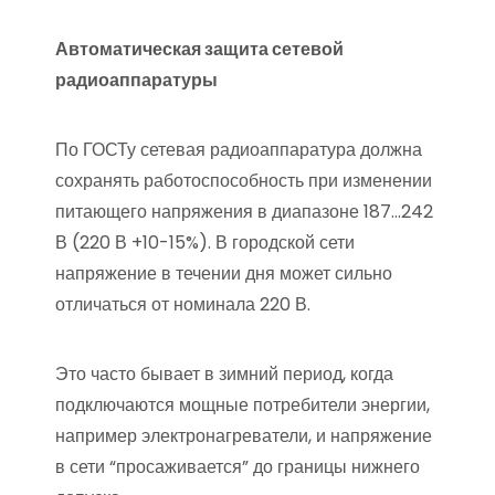
Автоматическая защита сетевой
радиоаппаратуры
По ГОСТу сетевая радиоаппаратура должна
сохранять работоспособность при изменении
питающего напряжения в диапазоне 187…242
В (220 В +10-15%). В городской сети
напряжение в течении дня может сильно
отличаться от номинала 220 В.
Это часто бывает в зимний период, когда
подключаются мощные потребители энергии,
например электронагреватели, и напряжение
в сети “просаживается” до границы нижнего