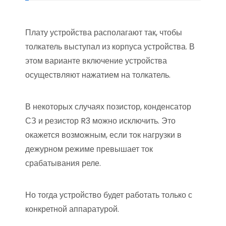
Плату устройства располагают так, чтобы
толкатель выступал из корпуса устройства. В
этом варианте включение устройства
осуществляют нажатием на толкатель.
В некоторых случаях позистор, конденсатор
СЗ и резистор R3 можно исключить. Это
окажется возможным, если ток нагрузки в
дежурном режиме превышает ток
срабатывания реле.
Но тогда устройство будет работать только с
конкретной аппаратурой.