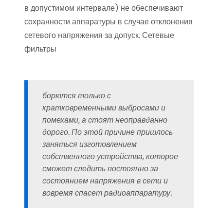
в допустимом интервале) не обеспечивают
сохранности аппаратуры в случае отклонения
сетевого напряжения за допуск. Сетевые
фильтры
борются только с
кратковременными выбросами и
помехами, а стоят неоправданно
дорого. По этой причине пришлось
заняться изготовлением
собственного устройства, которое
сможет следить постоянно за
состоянием напряжения в сети и
вовремя спасет радиоаппаратуру.