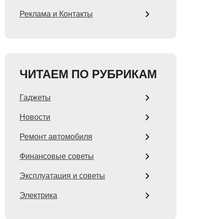
Реклама и Контакты
ЧИТАЕМ ПО РУБРИКАМ
Гаджеты
Новости
Ремонт автомобиля
Финансовые советы
Эксплуатация и советы
Электрика