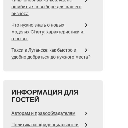
ошибиться в выборе для вашего
бизнеса
Что нужно знать о новых
моделях Chery: характеристики и
отзывы.
Такси в Луганске: как быстро и
удобно добраться до нужного места?
ИНФОРМАЦИЯ ДЛЯ
ГОСТЕЙ
Авторам и правообладателям
Политика конфиденциальности