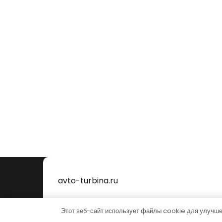
avto-turbina.ru
Этот веб-сайт использует файлы cookie для улучше