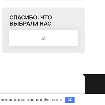
СПАСИБО, ЧТО
ВЫБРАЛИ НАС
 согласие на использование файлов cookie.
OK