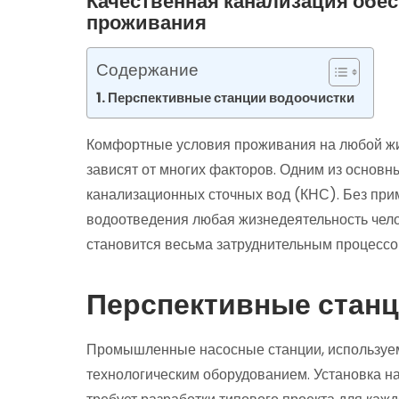
Качественная канализация обе
проживания
Содержание
Перспективные станции водоочистки
Комфортные условия проживания на любой жи
зависят от многих факторов. Одним из основн
канализационных сточных вод (КНС). Без при
водоотведения любая жизнедеятельность чело
становится весьма затруднительным процессо
Перспективные станц
Промышленные насосные станции, используе
технологическим оборудованием. Установка н