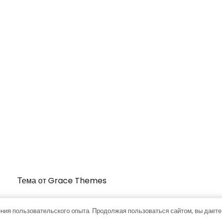
Тема от Grace Themes
ния пользовательского опыта. Продолжая пользоваться сайтом, вы даете