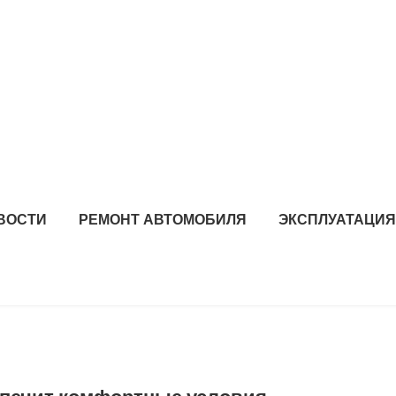
ВОСТИ
РЕМОНТ АВТОМОБИЛЯ
ЭКСПЛУАТАЦИЯ