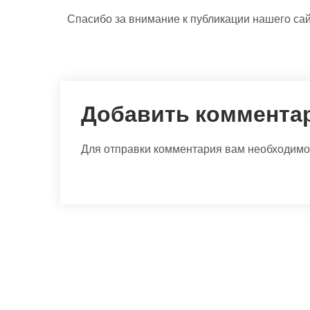
Спасибо за внимание к публикации нашего сай
Добавить коммента
Для отправки комментария вам необходим