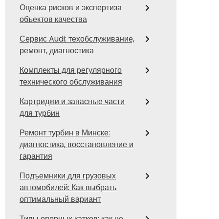
Оценка рисков и экспертиза
объектов качества
Сервис Audi: техобслуживание,
ремонт, диагностика
Комплекты для регулярного
технического обслуживания
Картриджи и запасные части
для турбин
Ремонт турбин в Минске:
диагностика, восстановление и
гарантия
Подъемники для грузовых
автомобилей: Как выбрать
оптимальный вариант
Типы опорных катков: как не