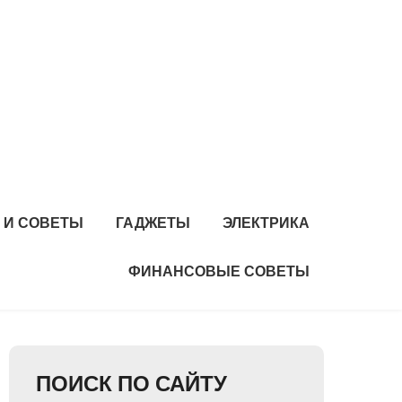
 И СОВЕТЫ
ГАДЖЕТЫ
ЭЛЕКТРИКА
ФИНАНСОВЫЕ СОВЕТЫ
ПОИСК ПО САЙТУ