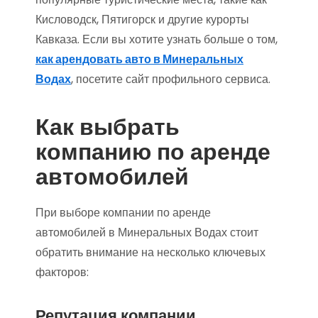
Кисловодск, Пятигорск и другие курорты
Кавказа. Если вы хотите узнать больше о том,
как арендовать авто в Минеральных
Водах
, посетите сайт профильного сервиса.
Как выбрать
компанию по аренде
автомобилей
При выборе компании по аренде
автомобилей в Минеральных Водах стоит
обратить внимание на несколько ключевых
факторов:
Репутация компании