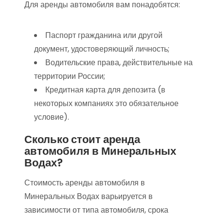
Для аренды автомобиля вам понадобятся:
Паспорт гражданина или другой
документ, удостоверяющий личность;
Водительские права, действительные на
территории России;
Кредитная карта для депозита (в
некоторых компаниях это обязательное
условие).
Сколько стоит аренда
автомобиля в Минеральных
Водах?
Стоимость аренды автомобиля в
Минеральных Водах варьируется в
зависимости от типа автомобиля, срока