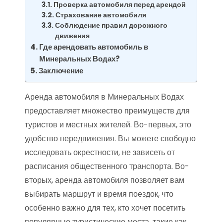
Проверка автомобиля перед арендой
Страхование автомобиля
Соблюдение правил дорожного
движения
Где арендовать автомобиль в
Минеральных Водах?
Заключение
Аренда автомобиля в Минеральных Водах
предоставляет множество преимуществ для
туристов и местных жителей. Во-первых, это
удобство передвижения. Вы можете свободно
исследовать окрестности, не зависеть от
расписания общественного транспорта. Во-
вторых, аренда автомобиля позволяет вам
выбирать маршрут и время поездок, что
особенно важно для тех, кто хочет посетить
популярные туристические места, такие как