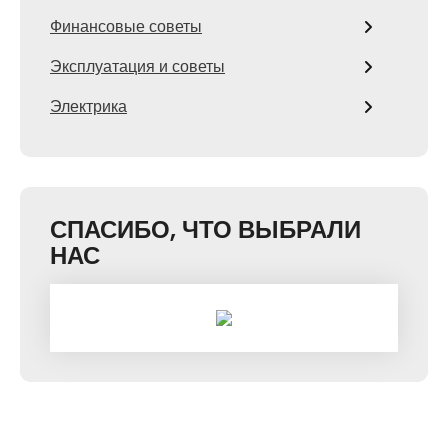
Финансовые советы
Эксплуатация и советы
Электрика
СПАСИБО, ЧТО ВЫБРАЛИ
НАС