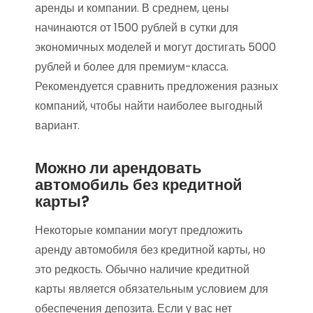
аренды и компании. В среднем, цены
начинаются от 1500 рублей в сутки для
экономичных моделей и могут достигать 5000
рублей и более для премиум-класса.
Рекомендуется сравнить предложения разных
компаний, чтобы найти наиболее выгодный
вариант.
Можно ли арендовать
автомобиль без кредитной
карты?
Некоторые компании могут предложить
аренду автомобиля без кредитной карты, но
это редкость. Обычно наличие кредитной
карты является обязательным условием для
обеспечения депозита. Если у вас нет