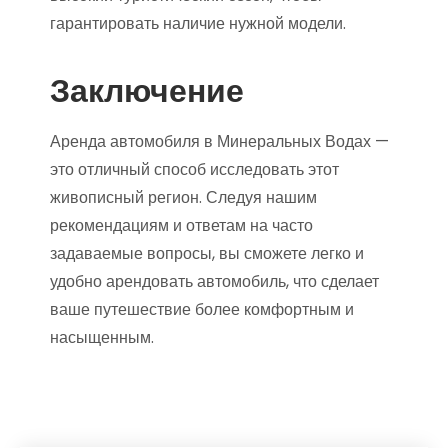
гарантировать наличие нужной модели.
Заключение
Аренда автомобиля в Минеральных Водах —
это отличный способ исследовать этот
живописный регион. Следуя нашим
рекомендациям и ответам на часто
задаваемые вопросы, вы сможете легко и
удобно арендовать автомобиль, что сделает
ваше путешествие более комфортным и
насыщенным.