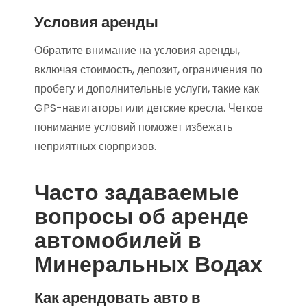
Условия аренды
Обратите внимание на условия аренды,
включая стоимость, депозит, ограничения по
пробегу и дополнительные услуги, такие как
GPS-навигаторы или детские кресла. Четкое
понимание условий поможет избежать
неприятных сюрпризов.
Часто задаваемые
вопросы об аренде
автомобилей в
Минеральных Водах
Как арендовать авто в