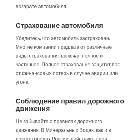
возврате автомобиля.
Страхование автомобиля
Убедитесь, что автомобиль застрахован.
Многие компании предлагают различные
виды страхования, включая полное и
частичное. Полное страхование защитит вас
от финансовых потерь в случае аварии или
угона.
Соблюдение правил дорожного
движения
Не забывайте о правилах дорожного
движения. В Минеральных Водах, как и в
других городах России, действуют свои