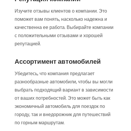
Изучите отзывы клиентов о компании. Это
поможет вам понять, насколько надежна и
качественна ее работа. Выбирайте компании
с положительными отзывами и хорошей
репутацией.
Ассортимент автомобилей
Убедитесь, что компания предлагает
разнообразные автомобили, чтобы вы могли
выбрать подходящий вариант в зависимости
от ваших потребностей. Это может быть как
экономичный автомобиль для поездок по
городу, так и внедорожник для путешествий
по горным маршрутам.