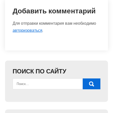
Добавить комментарий
Для отправки комментария вам необходимо
авторизоваться
.
ПОИСК ПО САЙТУ