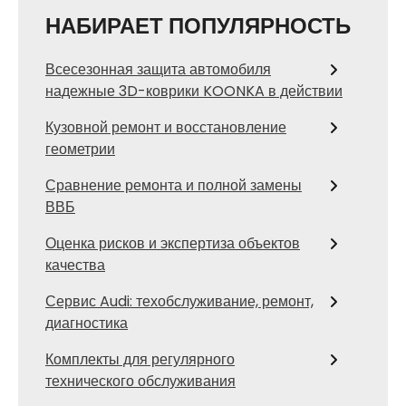
НАБИРАЕТ ПОПУЛЯРНОСТЬ
Всесезонная защита автомобиля
надежные 3D-коврики KOONKA в действии
Кузовной ремонт и восстановление
геометрии
Сравнение ремонта и полной замены
ВВБ
Оценка рисков и экспертиза объектов
качества
Сервис Audi: техобслуживание, ремонт,
диагностика
Комплекты для регулярного
технического обслуживания