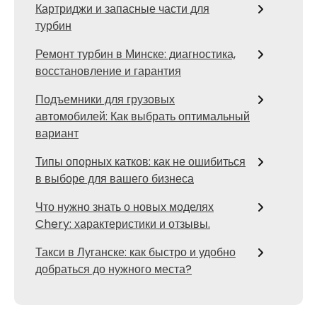
Картриджи и запасные части для
турбин
Ремонт турбин в Минске: диагностика,
восстановление и гарантия
Подъемники для грузовых
автомобилей: Как выбрать оптимальный
вариант
Типы опорных катков: как не ошибиться
в выборе для вашего бизнеса
Что нужно знать о новых моделях
Chery: характеристики и отзывы.
Такси в Луганске: как быстро и удобно
добраться до нужного места?