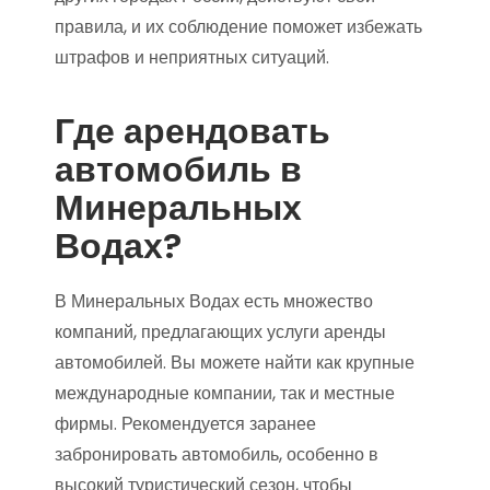
правила, и их соблюдение поможет избежать
штрафов и неприятных ситуаций.
Где арендовать
автомобиль в
Минеральных
Водах?
В Минеральных Водах есть множество
компаний, предлагающих услуги аренды
автомобилей. Вы можете найти как крупные
международные компании, так и местные
фирмы. Рекомендуется заранее
забронировать автомобиль, особенно в
высокий туристический сезон, чтобы