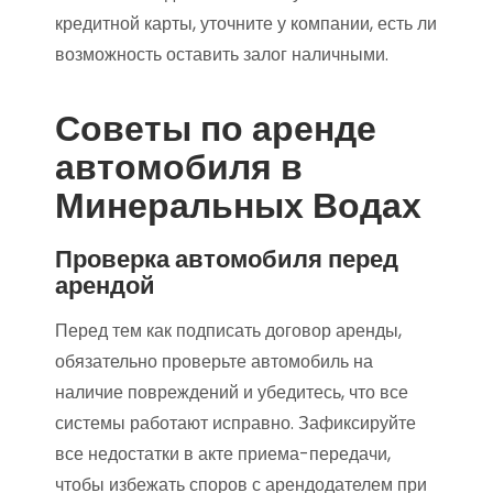
кредитной карты, уточните у компании, есть ли
возможность оставить залог наличными.
Советы по аренде
автомобиля в
Минеральных Водах
Проверка автомобиля перед
арендой
Перед тем как подписать договор аренды,
обязательно проверьте автомобиль на
наличие повреждений и убедитесь, что все
системы работают исправно. Зафиксируйте
все недостатки в акте приема-передачи,
чтобы избежать споров с арендодателем при