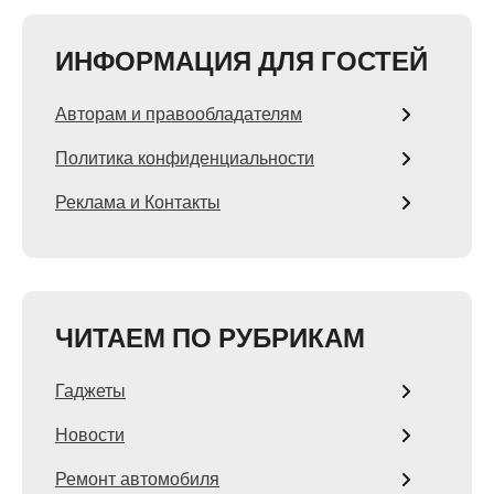
ИНФОРМАЦИЯ ДЛЯ ГОСТЕЙ
Авторам и правообладателям
Политика конфиденциальности
Реклама и Контакты
ЧИТАЕМ ПО РУБРИКАМ
Гаджеты
Новости
Ремонт автомобиля