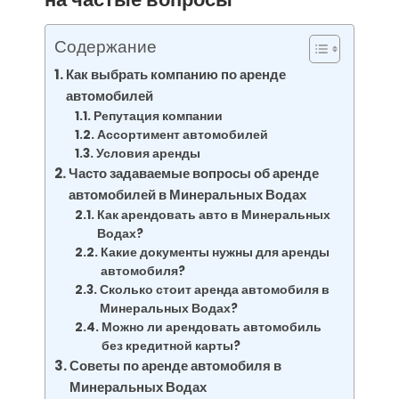
Содержание
Как выбрать компанию по аренде
автомобилей
Репутация компании
Ассортимент автомобилей
Условия аренды
Часто задаваемые вопросы об аренде
автомобилей в Минеральных Водах
Как арендовать авто в Минеральных
Водах?
Какие документы нужны для аренды
автомобиля?
Сколько стоит аренда автомобиля в
Минеральных Водах?
Можно ли арендовать автомобиль
без кредитной карты?
Советы по аренде автомобиля в
Минеральных Водах