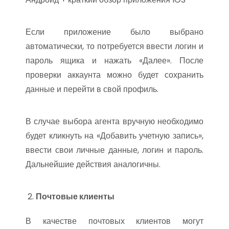
Если приложение было выбрано
автоматически, то потребуется ввести логин и
пароль ящика и нажать «Далее». После
проверки аккаунта можно будет сохранить
данные и перейти в свой профиль.
В случае выбора агента вручную необходимо
будет кликнуть на «Добавить учетную запись»,
ввести свои личные данные, логин и пароль.
Дальнейшие действия аналогичны.
Почтовые клиенты
В качестве почтовых клиентов могут