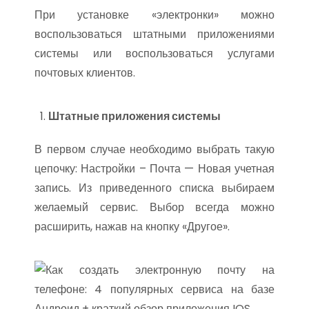
При установке «электронки» можно
воспользоваться штатными приложениями
системы или воспользоваться услугами
почтовых клиентов.
Штатные приложения системы
В первом случае необходимо выбрать такую
цепочку: Настройки – Почта — Новая учетная
запись. Из приведенного списка выбираем
желаемый сервис. Выбор всегда можно
расширить, нажав на кнопку «Другое».