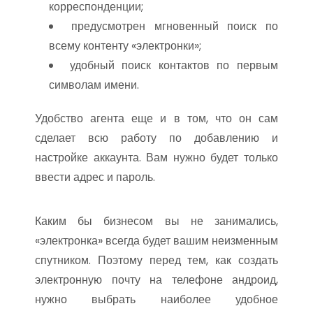
корреспонденции;
предусмотрен мгновенный поиск по
всему контенту «электронки»;
удобный поиск контактов по первым
символам имени.
Удобство агента еще и в том, что он сам
сделает всю работу по добавлению и
настройке аккаунта. Вам нужно будет только
ввести адрес и пароль.
Каким бы бизнесом вы не занимались,
«электронка» всегда будет вашим неизменным
спутником. Поэтому перед тем, как создать
электронную почту на телефоне андроид,
нужно выбрать наиболее удобное