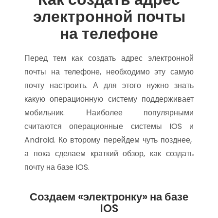
электронной почты
на телефоне
Перед тем как создать адрес электронной
почты на телефоне, необходимо эту самую
почту настроить. А для этого нужно знать
какую операционную систему поддерживает
мобильник. Наиболее популярными
считаются операционные системы IOS и
Android. Ко второму перейдем чуть позднее,
а пока сделаем краткий обзор, как создать
почту на базе IOS.
Создаем «электронку» на базе
IOS