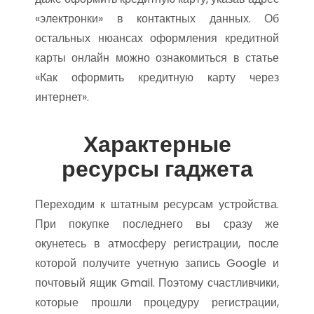
«электронки» в контактных данных. Об
остальных нюансах оформления кредитной
карты онлайн можно ознакомиться в статье
«Как оформить кредитную карту через
интернет».
Характерные
ресурсы гаджета
Переходим к штатным ресурсам устройства.
При покупке последнего вы сразу же
окунетесь в атмосферу регистрации, после
которой получите учетную запись Google и
почтовый ящик Gmail. Поэтому счастливчики,
которые прошли процедуру регистрации,