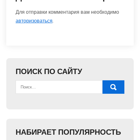
Для отправки комментария вам необходимо
авторизоваться
.
ПОИСК ПО САЙТУ
НАБИРАЕТ ПОПУЛЯРНОСТЬ