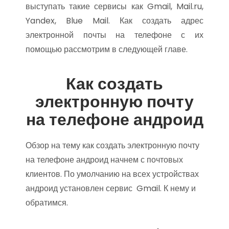
выступать такие сервисы как Gmail, Mail.ru,
Yandex, Blue Mail. Как создать адрес
электронной почты на телефоне с их
помощью рассмотрим в следующей главе.
Как создать
электронную почту
на телефоне андроид
Обзор на тему как создать электронную почту
на телефоне андроид начнем с почтовых
клиентов. По умолчанию на всех устройствах
андроид установлен сервис Gmail. К нему и
обратимся.