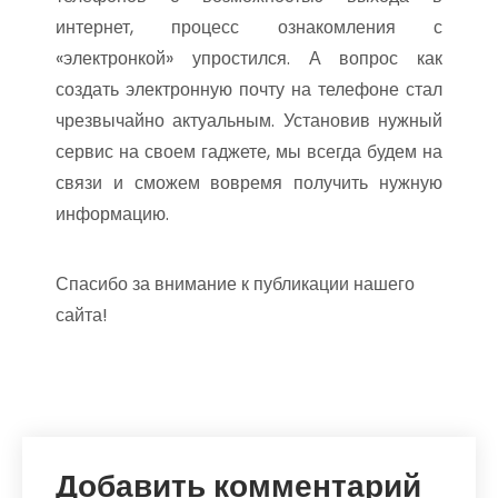
интернет, процесс ознакомления с
«электронкой» упростился. А вопрос как
создать электронную почту на телефоне стал
чрезвычайно актуальным. Установив нужный
сервис на своем гаджете, мы всегда будем на
связи и сможем вовремя получить нужную
информацию.
Спасибо за внимание к публикации нашего
сайта!
Добавить комментарий