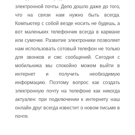
электронной почты. Дело дошло даже до того,
что на связи нам нужно быть всегда.
Компьютер с собой везде носить не будешь, а
вот маленьких телефончик всегда в кармане
или сумочке. Развитие электроники позволяет
нам использовать сотовый телефон не только
для звонков и смс сообщений. Сегодня с
мобильника мы спокойно можем выйти в
интернет и получить необходимую
информацию. Поэтому вопрос как создать
электронную почту на телефоне как никогда
актуален: при подключении к интернету наш
онлайн друг всегда известит о новом письме в
почте.