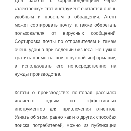
Для работы с корреспонденцией через
«электронку» этот инструмент считается очень
удобным и простым в обращении. Агент
может сортировать почту, а также оберегать
пользователя от вирусных сообщений.
Сортировка почты по отправителям и темам
очень удобна при ведении бизнеса. Не нужно
тратить время на поиск нужной информации,
а использовать его непосредственно на
нужды производства.
Кстати о производстве: почтовая рассылка
является одним из эффективных
инструментов для привлечения клиентов.
Узнать об этом, равно как и о других способах
поиска потребителей, можно из публикации