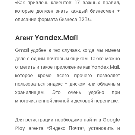
«Как привлечь клиентов: 17 важных правил,
которые должен знать каждый бизнесмен +
описание формата бизнеса В2В!».
Агент Yandex.Mail
Gmail удобен в тех случаях, когда мы имеем
дело с одним почтовым ящиком. Также можно
отметить и такое приложение как Yandex.Mail,
которое кроме всего прочего позволяет
пользоваться яндекс – диском или облачным
хранилищем. Это очень удобно при
многочисленной личной и деловой переписке.
Для регистрации необходимо найти в Google
Play агента «Яндекс Почта», установить и