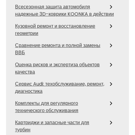
Всесезонная защита автомобиля
надежные 3D-коврики KOONKA в действии
Кузовной ремонт и восстановление
геометрии
Сравнение ремонта и полной замены
ВВБ
Оценка рисков и экспертиза объектов
качества
Сервис Audi: техобслуживание, ремонт,
диагностика
Комплекты для регулярного
технического обслуживания
Картриджи и запасные части для
турбин