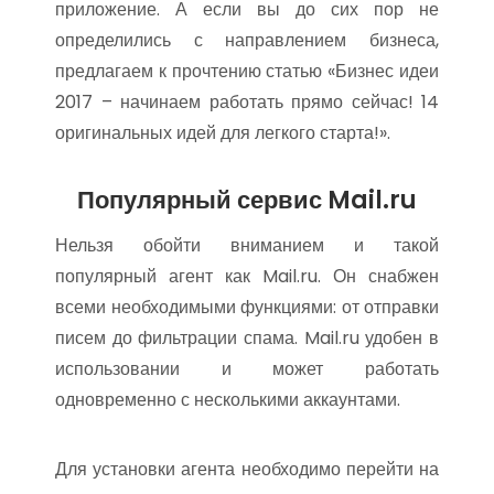
приложение. А если вы до сих пор не
определились с направлением бизнеса,
предлагаем к прочтению статью «Бизнес идеи
2017 – начинаем работать прямо сейчас! 14
оригинальных идей для легкого старта!».
Популярный сервис Mail.ru
Нельзя обойти вниманием и такой
популярный агент как Mail.ru. Он снабжен
всеми необходимыми функциями: от отправки
писем до фильтрации спама. Mail.ru удобен в
использовании и может работать
одновременно с несколькими аккаунтами.
Для установки агента необходимо перейти на