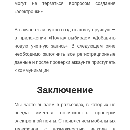
могут не терзаться вопросом создания
«электронки».
В случае если нужно создать почту вручную —
в приложении «Почта» выбираем «Добавить
новую учетную запись». В следующем окне
необходимо заполнить все регистрационные
данные и после проверки аккаунта приступать
к коммуникации.
Заключение
Мы часто бываем в разъездах, в которых не
всегда имеется возможность проверки
электронной почты. С появлением мобильных
телефонов с возможностью выхода в