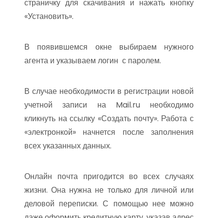
страничку для скачивания и нажать кнопку
«Установить».
В появившемся окне выбираем нужного
агента и указываем логин с паролем.
В случае необходимости в регистрации новой
учетной записи на Mail.ru необходимо
кликнуть на ссылку «Создать почту». Работа с
«электронкой» начнется после заполнения
всех указанных данных.
Онлайн почта пригодится во всех случаях
жизни. Она нужна не только для личной или
деловой переписки. С помощью нее можно
даже оформить кредитную карту, указав адрес