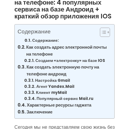
на телефоне: 4 популярных
сервиса на базе Андроид +
краткий обзор приложения IOS
Содержание
Содержание:
Как создать адрес электронной почты
на телефоне
Создаем «электронку» на базе IOS
Как создать электронную почту на
телефоне андроид
Настройка Gmail
Агент Yandex.Mail
Клиент myMail
Популярный сервис Mail.ru
Характерные ресурсы гаджета
Заключение
Сегодня мы не представляем свою жизнь без