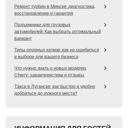
Ремонт турбин в Минске: диагностика,
восстановление и гарантия
Подъемники для грузовых
автомобилей: Как выбрать оптимальный
вариант
Типы опорных катков: как не ошибиться
в выборе для вашего бизнеса
Что нужно знать о новых моделях
Chery: характеристики и отзывы.
Такси в Луганске: как быстро и удобно
добраться до нужного места?