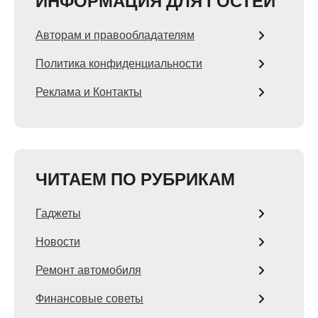
ИНФОРМАЦИЯ ДЛЯ ГОСТЕЙ
Авторам и правообладателям
Политика конфиденциальности
Реклама и Контакты
ЧИТАЕМ ПО РУБРИКАМ
Гаджеты
Новости
Ремонт автомобиля
Финансовые советы