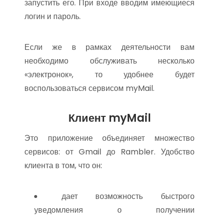
запустить его. При входе вводим имеющиеся
логин и пароль.
Если же в рамках деятельности вам
необходимо обслуживать несколько
«электронок», то удобнее будет
воспользоваться сервисом myMail.
Клиент myMail
Это приложение объединяет множество
сервисов: от Gmail до Rambler. Удобство
клиента в том, что он:
дает возможность быстрого
уведомления о получении