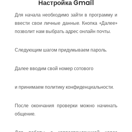
Настройка Gmail
Для начала необходимо зайти в программу и
ввести свои личные данные. Кнопка «Далее»
позволит нам выбрать адрес онлайн почты.
Следующим шагом придумываем пароль.
Далее вводим свой номер сотового
и принимаем политику конфиденциальности.
После окончания проверки можно начинать
общение.