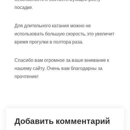
посадке.
Для длительного катания можно не
использовать большую скорость, это увеличит
время прогулки в полтора раза.
Спасибо вам огромное за ваше внимание к
нашему сайту. Очень вам благодарны за
прочтение!
Добавить комментарий