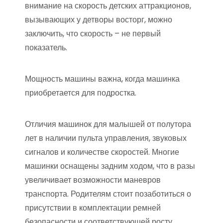
внимание на скорость детских аттракционов,
вызывающих у детворы восторг, можно
заключить, что скорость – не первый
показатель.
Мощность машины важна, когда машинка
приобретается для подростка.
Отличия машинок для малышей от полутора
лет в наличии пульта управления, звуковых
сигналов и количестве скоростей. Многие
машинки оснащены задним ходом, что в разы
увеличивает возможности маневров
транспорта. Родителям стоит позаботиться о
присутствии в комплектации ремней
безопасности и соответствующей росту