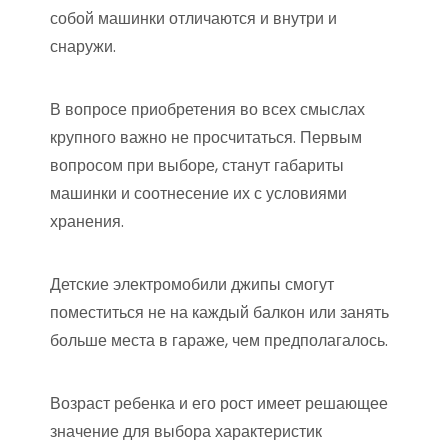
собой машинки отличаются и внутри и
снаружи.
В вопросе приобретения во всех смыслах
крупного важно не просчитаться. Первым
вопросом при выборе, станут габариты
машинки и соотнесение их с условиями
хранения.
Детские электромобили джипы смогут
поместиться не на каждый балкон или занять
больше места в гараже, чем предполагалось.
Возраст ребенка и его рост имеет решающее
значение для выбора характеристик