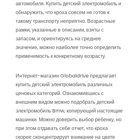
автомобиля. Купить детский электромобиль и
обнаружить, что кроха совсем не готов к
такому транспорту неприятно. Возрастные
рамки, указанные в описании, взяты с
запасом, и ориентируясь на среднее
значение, можно наиболее точно определить
применимость к конкретному возрасту.
Интернет-магазин Globaldrive предлагает
купить детский электромобиль различных
ценовых категорий. Ознакомившись с
внешним видом можно подобрать детский
электромобиль Bmw, копирующий настоящие
машинки. Можно доверить выбор ребенку, но
при этом отдавать себе отчет, что кроха
скорее сконцентрирует внимание на цвете