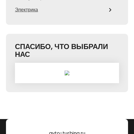
Электрика
СПАСИБО, ЧТО ВЫБРАЛИ
НАС
avto-turbina.ru