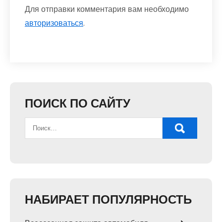
Для отправки комментария вам необходимо
авторизоваться
.
ПОИСК ПО САЙТУ
НАБИРАЕТ ПОПУЛЯРНОСТЬ