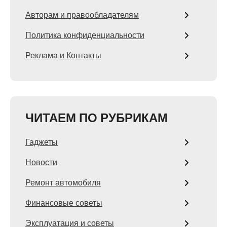
Авторам и правообладателям
Политика конфиденциальности
Реклама и Контакты
ЧИТАЕМ ПО РУБРИКАМ
Гаджеты
Новости
Ремонт автомобиля
Финансовые советы
Эксплуатация и советы