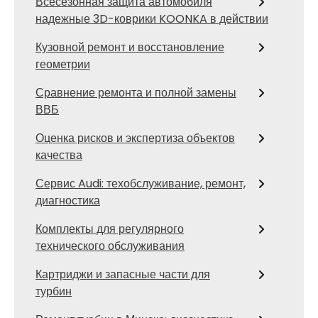
Всесезонная защита автомобиля
надежные 3D-коврики KOONKA в действии
Кузовной ремонт и восстановление
геометрии
Сравнение ремонта и полной замены
ВВБ
Оценка рисков и экспертиза объектов
качества
Сервис Audi: техобслуживание, ремонт,
диагностика
Комплекты для регулярного
технического обслуживания
Картриджи и запасные части для
турбин