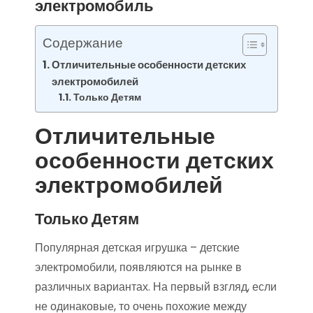
электромобиль
Содержание
Отличительные особенности детских
электромобилей
Только Детям
Отличительные
особенности детских
электромобилей
Только Детям
Популярная детская игрушка – детские
электромобили, появляются на рынке в
различных вариантах. На первый взгляд, если
не одинаковые, то очень похожие между