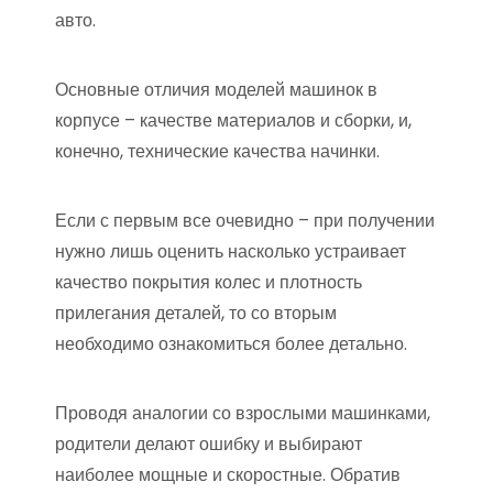
авто.
Основные отличия моделей машинок в
корпусе – качестве материалов и сборки, и,
конечно, технические качества начинки.
Если с первым все очевидно – при получении
нужно лишь оценить насколько устраивает
качество покрытия колес и плотность
прилегания деталей, то со вторым
необходимо ознакомиться более детально.
Проводя аналогии со взрослыми машинками,
родители делают ошибку и выбирают
наиболее мощные и скоростные. Обратив