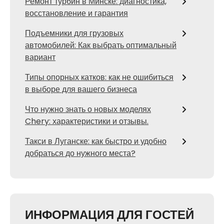
Ремонт турбин в Минске: диагностика,
восстановление и гарантия
Подъемники для грузовых
автомобилей: Как выбрать оптимальный
вариант
Типы опорных катков: как не ошибиться
в выборе для вашего бизнеса
Что нужно знать о новых моделях
Chery: характеристики и отзывы.
Такси в Луганске: как быстро и удобно
добраться до нужного места?
ИНФОРМАЦИЯ ДЛЯ ГОСТЕЙ