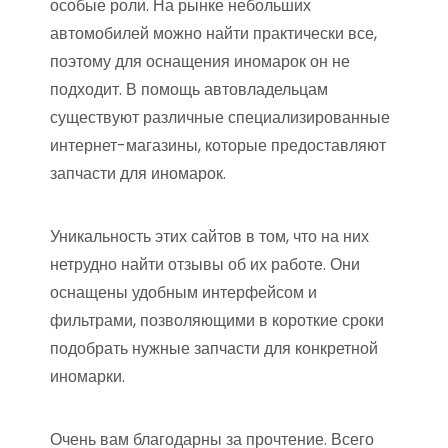
особые роли. На рынке небольших
автомобилей можно найти практически все,
поэтому для оснащения иномарок он не
подходит. В помощь автовладельцам
существуют различные специализированные
интернет-магазины, которые предоставляют
запчасти для иномарок.
Уникальность этих сайтов в том, что на них
нетрудно найти отзывы об их работе. Они
оснащены удобным интерфейсом и
фильтрами, позволяющими в короткие сроки
подобрать нужные запчасти для конкретной
иномарки.
Очень вам благодарны за прочтение. Всего