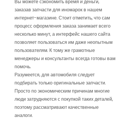
Вы можете сэкономить время и деньги,
заказав запчасти для иномарок в нашем
интернет-магазине. Стоит отметить, что сам
процесс оформления заказа занимает всего
несколько минут, а интерфейс нашего сайта
позволяет пользоваться им даже неопытным
пользователям. К тому же грамотные
менеджеры и консультанты всегда готовы вам
помочь.
Разумеется, для автомобиля следует
подбирать только оригинальные запчасти.
Просто по экономическим причинам многие
люди затрудняются с покупкой таких деталей,
поэтому рассматривают качественные
аналоги.