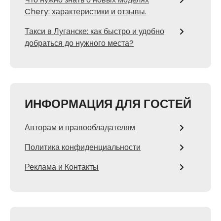
Chery: характеристики и отзывы.
Такси в Луганске: как быстро и удобно
добраться до нужного места?
ИНФОРМАЦИЯ ДЛЯ ГОСТЕЙ
Авторам и правообладателям
Политика конфиденциальности
Реклама и Контакты