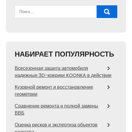
НАБИРАЕТ ПОПУЛЯРНОСТЬ
Всесезонная защита автомобиля
надежные 3D-коврики KOONKA в действии
Кузовной ремонт и восстановление
геометрии
Сравнение ремонта и полной замены
ВВБ
Оценка рисков и экспертиза объектов
качества