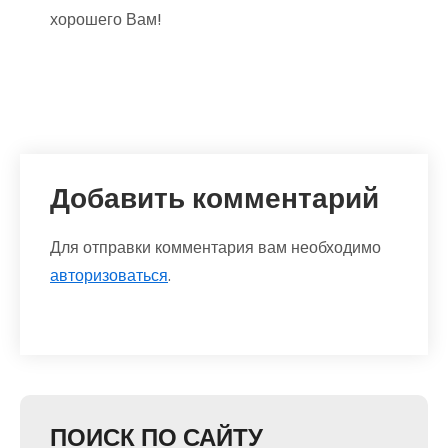
хорошего Вам!
Добавить комментарий
Для отправки комментария вам необходимо
авторизоваться
.
ПОИСК ПО САЙТУ