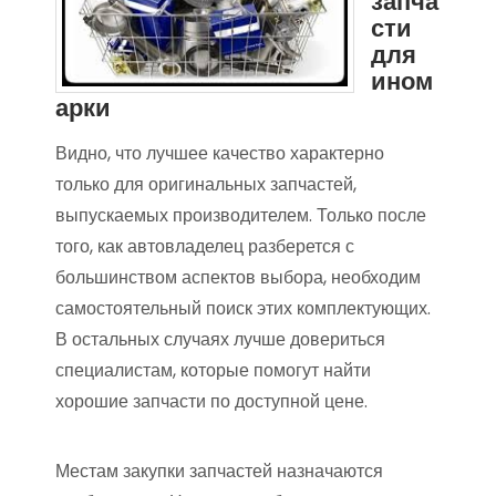
запча
сти
для
ином
арки
Видно, что лучшее качество характерно
только для оригинальных запчастей,
выпускаемых производителем. Только после
того, как автовладелец разберется с
большинством аспектов выбора, необходим
самостоятельный поиск этих комплектующих.
В остальных случаях лучше довериться
специалистам, которые помогут найти
хорошие запчасти по доступной цене.
Местам закупки запчастей назначаются