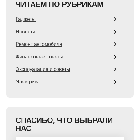
ЧИТАЕМ ПО РУБРИКАМ
Гаджеты
Новости
Ремонт автомобиля
Финансовые советы
Эксплуатация и советы
Электрика
СПАСИБО, ЧТО ВЫБРАЛИ
НАС