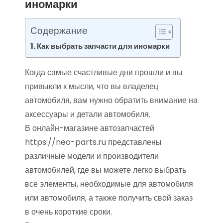
иномарки
Содержание
Как выбрать запчасти для иномарки
Когда самые счастливые дни прошли и вы
привыкли к мысли, что вы владелец
автомобиля, вам нужно обратить внимание на
аксессуары и детали автомобиля.
В онлайн-магазине автозапчастей
https://neo-parts.ru представлены
различные модели и производители
автомобилей, где вы можете легко выбрать
все элементы, необходимые для автомобиля
или автомобиля, а также получить свой заказ
в очень короткие сроки.