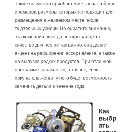
Также возможно приобретение запчастей для
иномарок, размеры которых не подходят для
размещения в желаемом месте после
тщательных усилий. Но обратите внимание,
эта компания никогда не скрывала, что
качество для нее не так важно, она делает
акцент на расширении ассортимента, а также
на выпуске редких продуктов. При отличной
программе лояльности, а точнее, если
покупатель женат, у него будет возможность
заменить детали в течение года.
Как
выбр
ать