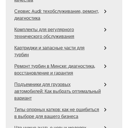
Сервис Audi: техобслуживание, ремонт,
диагностика
Комплекты для регулярного
технического обслуживания
Картриджи и запасные части для
турбин
Ремонт турбин в Минске: диагностика,
восстановление и гарантия
Подъемники для грузовых
автомобилей: Как выбрать оптимальный
вариант
Типы опорных катков: как не ошибиться
в выборе для вашего бизнеса
Что нужно знать о новых моделях