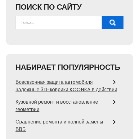
ПОИСК ПО САЙТУ
НАБИРАЕТ ПОПУЛЯРНОСТЬ
Всесезонная защита автомобиля
надежные 3D-коврики KOONKA в действии
Кузовной ремонт и восстановление
геометрии
Сравнение ремонта и полной замены
ВВБ