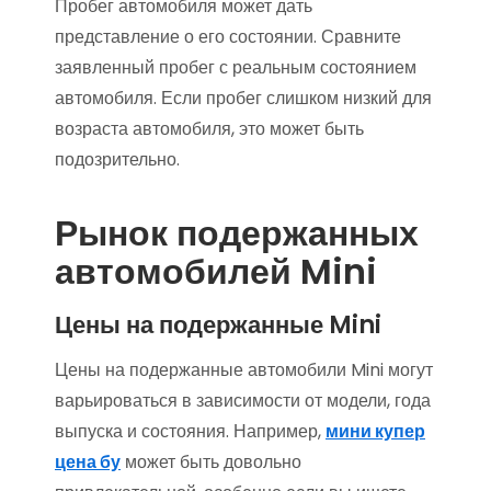
Пробег автомобиля может дать
представление о его состоянии. Сравните
заявленный пробег с реальным состоянием
автомобиля. Если пробег слишком низкий для
возраста автомобиля, это может быть
подозрительно.
Рынок подержанных
автомобилей Mini
Цены на подержанные Mini
Цены на подержанные автомобили Mini могут
варьироваться в зависимости от модели, года
выпуска и состояния. Например,
мини купер
цена бу
может быть довольно