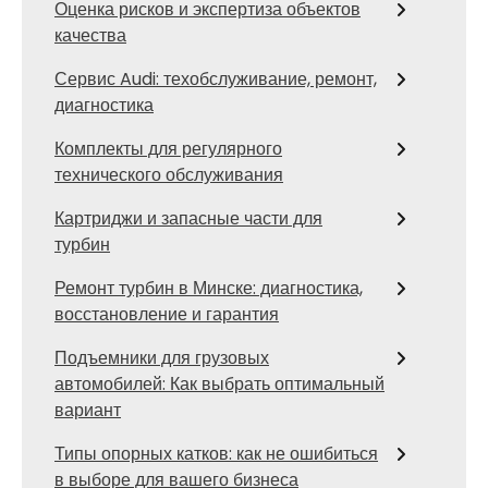
Оценка рисков и экспертиза объектов
качества
Сервис Audi: техобслуживание, ремонт,
диагностика
Комплекты для регулярного
технического обслуживания
Картриджи и запасные части для
турбин
Ремонт турбин в Минске: диагностика,
восстановление и гарантия
Подъемники для грузовых
автомобилей: Как выбрать оптимальный
вариант
Типы опорных катков: как не ошибиться
в выборе для вашего бизнеса