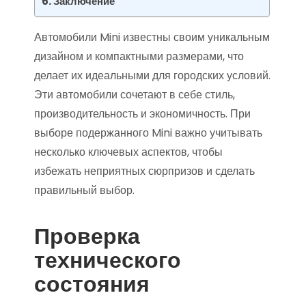
Заключение
Автомобили Mini известны своим уникальным
дизайном и компактными размерами, что
делает их идеальными для городских условий.
Эти автомобили сочетают в себе стиль,
производительность и экономичность. При
выборе подержанного Mini важно учитывать
несколько ключевых аспектов, чтобы
избежать неприятных сюрпризов и сделать
правильный выбор.
Проверка
технического
состояния