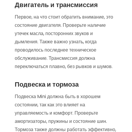
Двигатель и трансмиссия
Первое, на что стоит обратить внимание, это
состояние двигателя. Проверьте наличие
утечек масла, посторонних звуков и
дымления. Также важно узнать, когда
проводилось последнее техническое
обслуживание. Трансмиссия должна
переключаться плавно, без рывков и шумов.
Подвеска и тормоза
Подвеска Mini должна быть в хорошем
состоянии, так как это влияет на
управляемость и комфорт. Проверьте
амортизаторы, пружины и состояние шин.
Тормоза также должны работать эффективно,