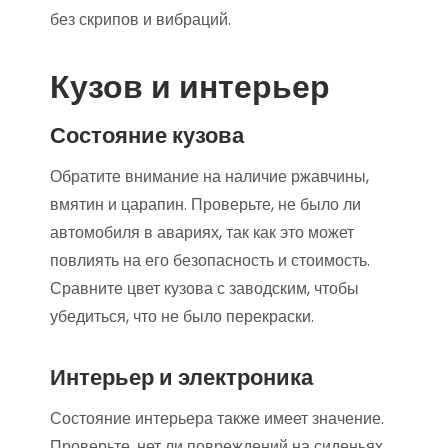
без скрипов и вибраций.
Кузов и интерьер
Состояние кузова
Обратите внимание на наличие ржавчины,
вмятин и царапин. Проверьте, не было ли
автомобиля в авариях, так как это может
повлиять на его безопасность и стоимость.
Сравните цвет кузова с заводским, чтобы
убедиться, что не было перекраски.
Интерьер и электроника
Состояние интерьера также имеет значение.
Проверьте, нет ли повреждений на сиденьях,