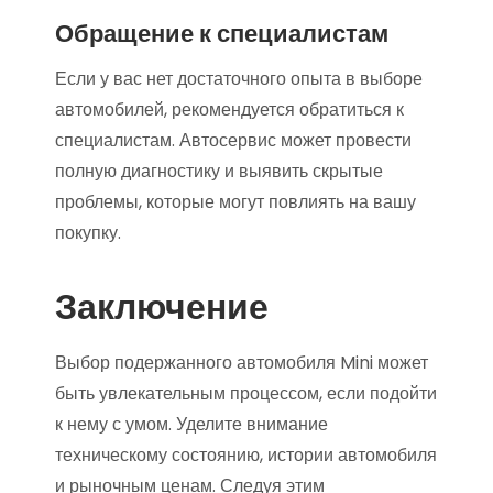
Обращение к специалистам
Если у вас нет достаточного опыта в выборе
автомобилей, рекомендуется обратиться к
специалистам. Автосервис может провести
полную диагностику и выявить скрытые
проблемы, которые могут повлиять на вашу
покупку.
Заключение
Выбор подержанного автомобиля Mini может
быть увлекательным процессом, если подойти
к нему с умом. Уделите внимание
техническому состоянию, истории автомобиля
и рыночным ценам. Следуя этим