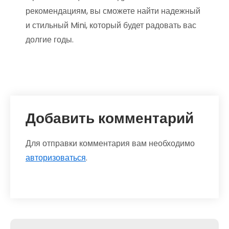
рекомендациям, вы сможете найти надежный
и стильный Mini, который будет радовать вас
долгие годы.
Добавить комментарий
Для отправки комментария вам необходимо
авторизоваться
.