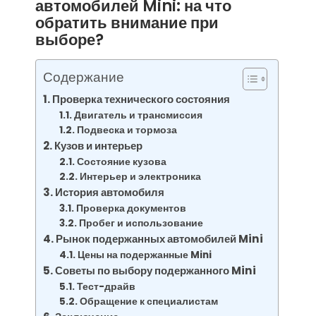
автомобилей Mini: на что
обратить внимание при
выборе?
Содержание
Проверка технического состояния
Двигатель и трансмиссия
Подвеска и тормоза
Кузов и интерьер
Состояние кузова
Интерьер и электроника
История автомобиля
Проверка документов
Пробег и использование
Рынок подержанных автомобилей Mini
Цены на подержанные Mini
Советы по выбору подержанного Mini
Тест-драйв
Обращение к специалистам