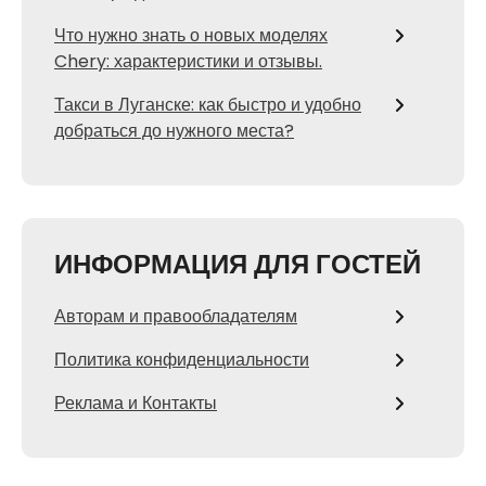
Что нужно знать о новых моделях
Chery: характеристики и отзывы.
Такси в Луганске: как быстро и удобно
добраться до нужного места?
ИНФОРМАЦИЯ ДЛЯ ГОСТЕЙ
Авторам и правообладателям
Политика конфиденциальности
Реклама и Контакты