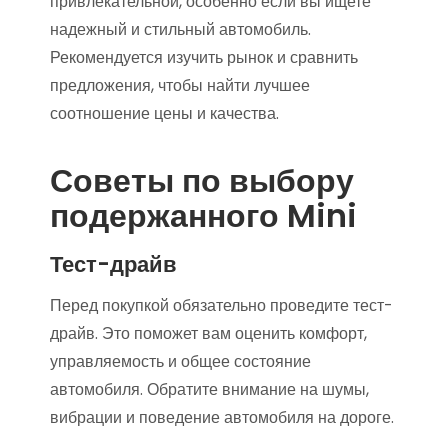
привлекательной, особенно если вы ищете
надежный и стильный автомобиль.
Рекомендуется изучить рынок и сравнить
предложения, чтобы найти лучшее
соотношение цены и качества.
Советы по выбору
подержанного Mini
Тест-драйв
Перед покупкой обязательно проведите тест-
драйв. Это поможет вам оценить комфорт,
управляемость и общее состояние
автомобиля. Обратите внимание на шумы,
вибрации и поведение автомобиля на дороге.