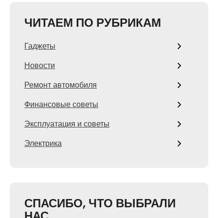
ЧИТАЕМ ПО РУБРИКАМ
Гаджеты
Новости
Ремонт автомобиля
Финансовые советы
Эксплуатация и советы
Электрика
СПАСИБО, ЧТО ВЫБРАЛИ
НАС