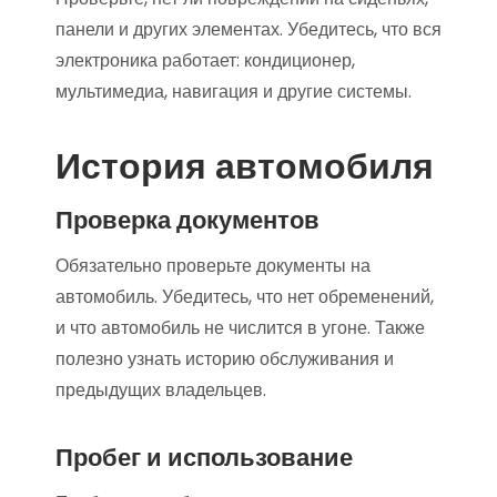
панели и других элементах. Убедитесь, что вся
электроника работает: кондиционер,
мультимедиа, навигация и другие системы.
История автомобиля
Проверка документов
Обязательно проверьте документы на
автомобиль. Убедитесь, что нет обременений,
и что автомобиль не числится в угоне. Также
полезно узнать историю обслуживания и
предыдущих владельцев.
Пробег и использование