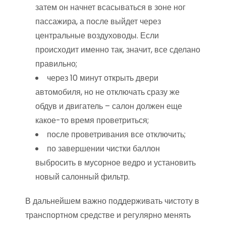
затем он начнет всасываться в зоне ног
пассажира, а после выйдет через
центральные воздуховоды. Если
происходит именно так, значит, все сделано
правильно;
через 10 минут открыть двери
автомобиля, но не отключать сразу же
обдув и двигатель – салон должен еще
какое-то время проветриться;
после проветривания все отключить;
по завершении чистки баллон
выбросить в мусорное ведро и установить
новый салонный фильтр.
В дальнейшем важно поддерживать чистоту в
транспортном средстве и регулярно менять