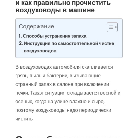
и как правильно прочистить
воздуховоды в машине
Содержание
Способы устранения запаха
Инструкция по самостоятельной чистке
воздуховодов
В воздуховодах автомобиля скапливается
грязь, пыль и бактерии, вызывающие
странный запах в салоне при включении
печки. Такая ситуация складывается весной и
осенью, когда на улице влажно и сыро,
поэтому воздуховоды надо периодически
чистить.