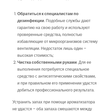
Обратиться к специалистам по
дезинфекции
. Подобные службы дают
гарантию на свою работу и используют
проверенные средства, полностью
избавляющие от микроорганизмов систему
вентиляции. Недостаток лишь один –
высокая стоимость;
Чистка собственными руками
. Для ее
выполнения потребуется специальное
средство с антисептическими свойствами,
и при правильном его применении удастся
добиться профессионального результата.
Устранить запах при помощи ароматизатора
не удастся – оба запаха смешаются между