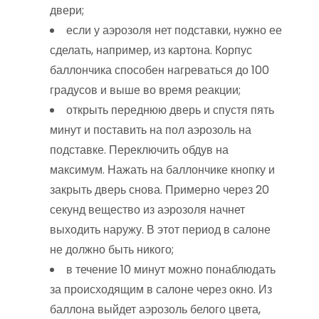
двери;
если у аэрозоля нет подставки, нужно ее
сделать, например, из картона. Корпус
баллончика способен нагреваться до 100
градусов и выше во время реакции;
открыть переднюю дверь и спустя пять
минут и поставить на пол аэрозоль на
подставке. Переключить обдув на
максимум. Нажать на баллончике кнопку и
закрыть дверь снова. Примерно через 20
секунд вещество из аэрозоля начнет
выходить наружу. В этот период в салоне
не должно быть никого;
в течение 10 минут можно понаблюдать
за происходящим в салоне через окно. Из
баллона выйдет аэрозоль белого цвета,