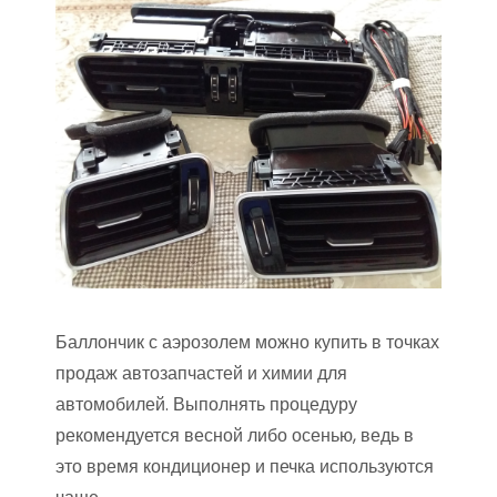
Баллончик с аэрозолем можно купить в точках
продаж автозапчастей и химии для
автомобилей. Выполнять процедуру
рекомендуется весной либо осенью, ведь в
это время кондиционер и печка используются