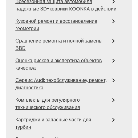
Всесезонная защита автомобиля
надежные 3D-коврики KOONKA в действии
Кузовной ремонт и восстановление
геометрии
Сравнение ремонта и полной замены
ВВБ
Оценка рисков и экспертиза объектов
качества
Сервис Audi: техобслуживание, ремонт,
диагностика
Комплекты для регулярного
технического обслуживания
Картриджи и запасные части для
турбин