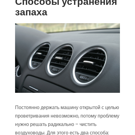
Способы устранения
запаха
Постоянно держать машину открытой с целью
проветривания невозможно, потому проблему
нужно решать радикально – чистить
воздуховоды. Для этого есть два способа: