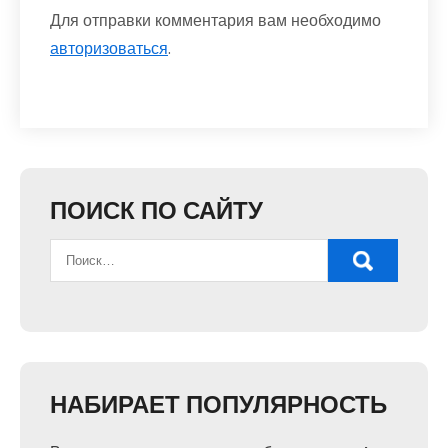
Для отправки комментария вам необходимо
авторизоваться
.
ПОИСК ПО САЙТУ
НАБИРАЕТ ПОПУЛЯРНОСТЬ