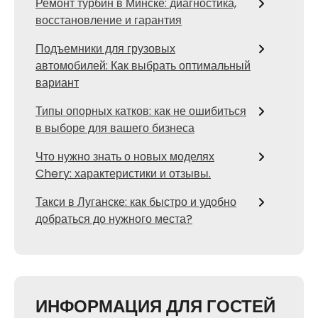
Ремонт турбин в Минске: диагностика,
восстановление и гарантия
Подъемники для грузовых
автомобилей: Как выбрать оптимальный
вариант
Типы опорных катков: как не ошибиться
в выборе для вашего бизнеса
Что нужно знать о новых моделях
Chery: характеристики и отзывы.
Такси в Луганске: как быстро и удобно
добраться до нужного места?
ИНФОРМАЦИЯ ДЛЯ ГОСТЕЙ