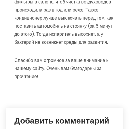
фильтры в салоне, чтоб чистка воздуховодов
происходила раз в год или реже. Также
кондиционер лучше выключать перед тем, как
поставить автомобиль на стоянку (за 5 минут
до этого). Тогда испаритель высохнет, а у
бактерий не возникнет среды для развития.
Спасибо вам огромное за ваше внимание к
нашему сайту. Очень вам благодарны за
прочтение!
Добавить комментарий