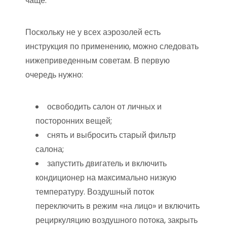
чаще.
Поскольку не у всех аэрозолей есть
инструкция по применению, можно следовать
нижеприведенным советам. В первую
очередь нужно:
освободить салон от личных и
посторонних вещей;
снять и выбросить старый фильтр
салона;
запустить двигатель и включить
кондиционер на максимально низкую
температуру. Воздушный поток
переключить в режим «на лицо» и включить
рециркуляцию воздушного потока, закрыть