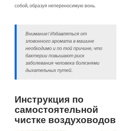
собой, образуя непереносимую вонь.
Внимание! Избавляться от
зловонного аромата в машине
необходимо и по той причине, что
бактерии повышают риск
заболевания человека болезнями
дыхательных путей.
Инструкция по
самостоятельной
чистке воздуховодов