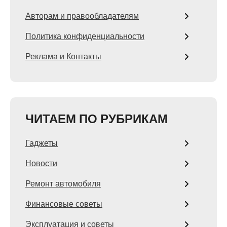
Авторам и правообладателям
Политика конфиденциальности
Реклама и Контакты
ЧИТАЕМ ПО РУБРИКАМ
Гаджеты
Новости
Ремонт автомобиля
Финансовые советы
Эксплуатация и советы